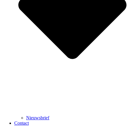
Nieuwsbrief
Contact