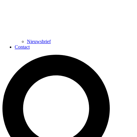
Nieuwsbrief
Contact