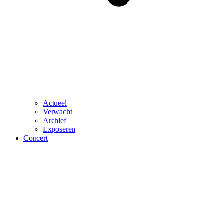
Actueel
Verwacht
Archief
Exposeren
Concert