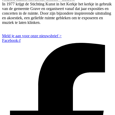
In 1977 krijgt de Stichting Kunst in het Kerkje het kerkje in gebruik
van de gemeente Grave en organiseert vanaf dat jaar exposities en
concerten in de ruimte. Door zijn bijzondere inspirerende uitstraling
en akoestiek, een geliefde ruimte gebleken om te exposeren en
muziek te laten klinken.
Meld je aan voor onze nieuwsbrief >
Facebook-f