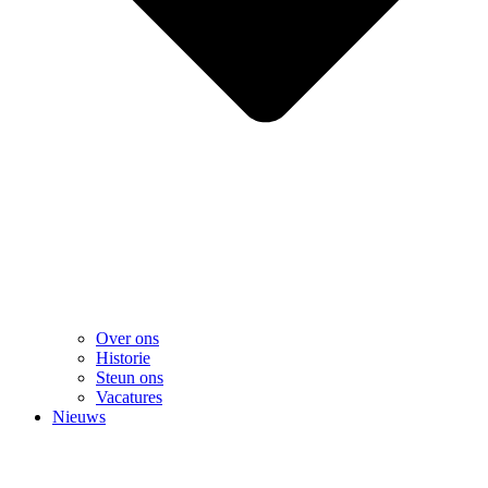
Over ons
Historie
Steun ons
Vacatures
Nieuws