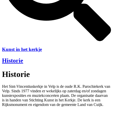
Kunst in het kerkje
Historie
Historie
Het Sint-Vincentiuskerkje in Velp is de oude R.K. Parochiekerk van
Velp. Sinds 1977 vinden er wekelijks op zaterdag en/of zondagen
kunstexposities en muziekconcerten plaats. De organisatie daarvan
is in handen van Stichting Kunst in het Kerkje. De kerk is een
Rijksmonument en eigendom van de gemeente Land van Cuijk.