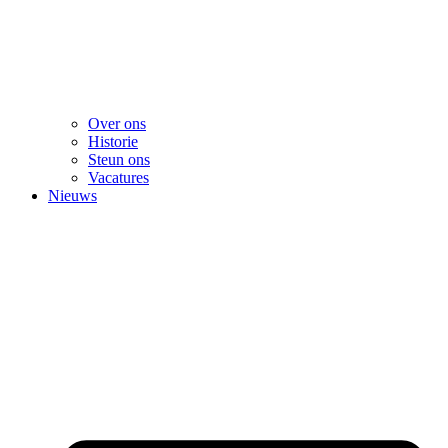
Over ons
Historie
Steun ons
Vacatures
Nieuws