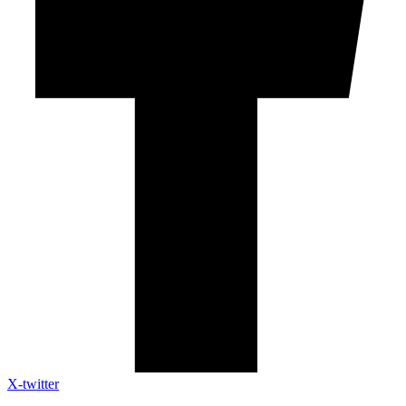
X-twitter