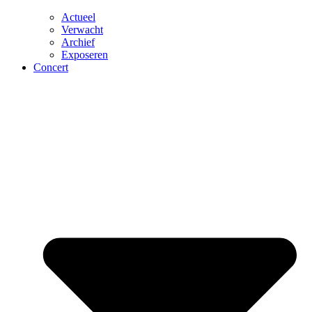
Actueel
Verwacht
Archief
Exposeren
Concert