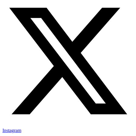
Instagram